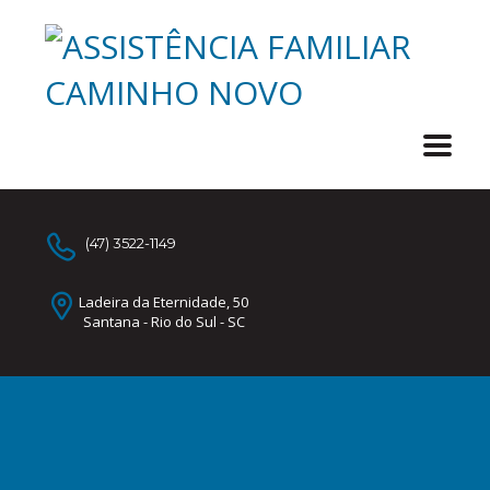
(47) 3522-1149
Ladeira da Eternidade, 50
Santana - Rio do Sul - SC